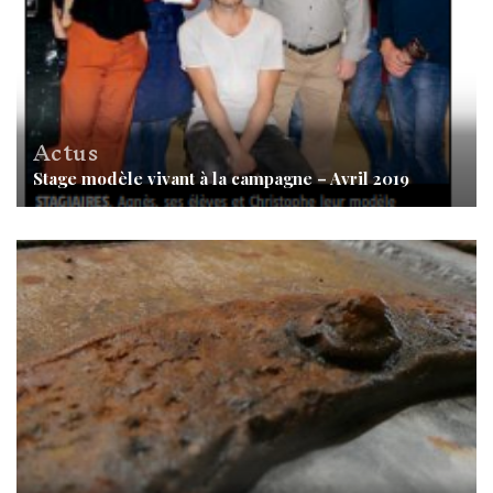
Actus
Stage modèle vivant à la campagne – Avril 2019