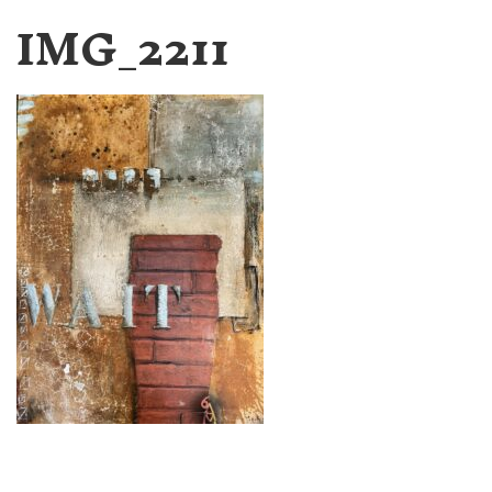
IMG_2211