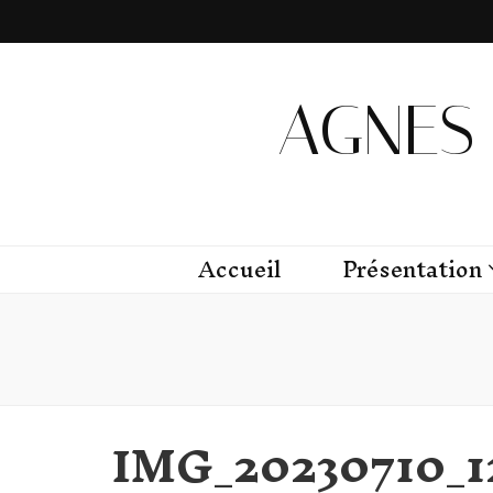
AGNES 
Accueil
Présentation
IMG_20230710_1