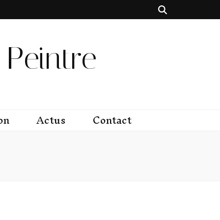
Peintre
on
Actus
Contact