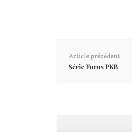
Navigation
d'article
Article précédent
Série Focus PKB