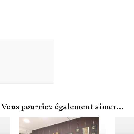
Vous pourriez également aimer...