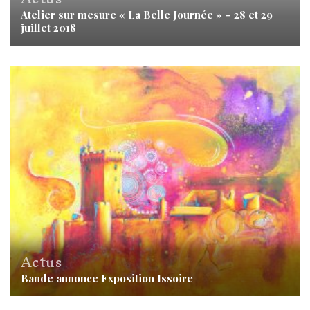
Atelier sur mesure « La Belle Journée » – 28 et 29
juillet 2018
Actus
Bande annonce Exposition Issoire