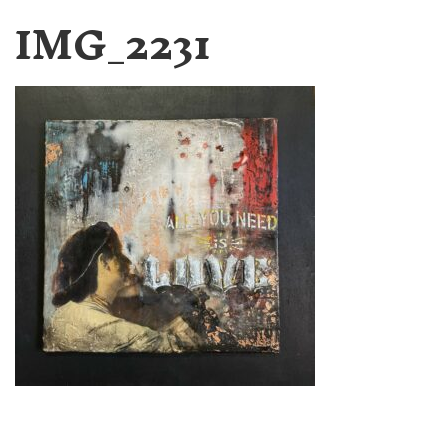
IMG_2231