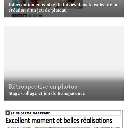
Intervention en centre de loisirs dans le cadre de la
création d’un jeu de plateau
Rétrospective en photos
Stage Collage et jeu de transparence