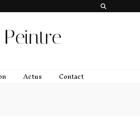
Peintre
on
Actus
Contact