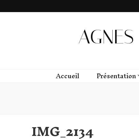
AGNES 
Accueil
Présentation
IMG_2134