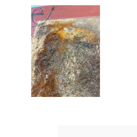
Navigation