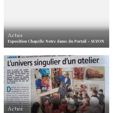
Actus
Exposition Chapelle Notre dame du Portail – AUZON
Actus