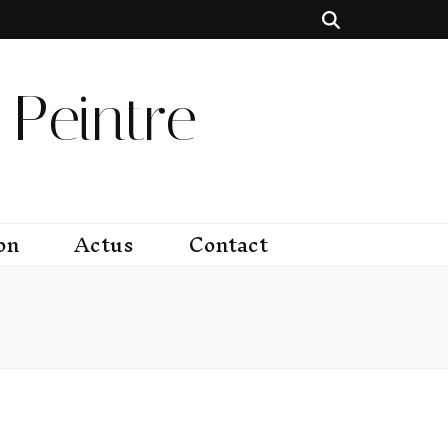
Peintre
on
Actus
Contact