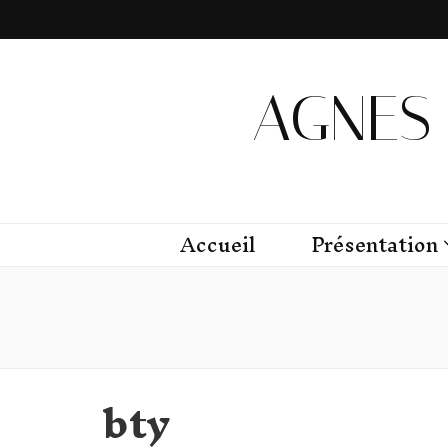
AGNES 
Accueil
Présentation
bty