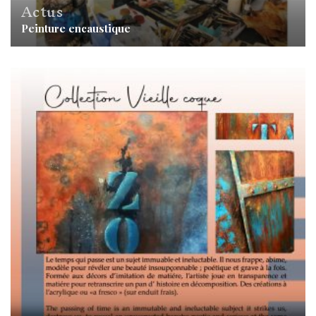
Actus
Peinture encaustique