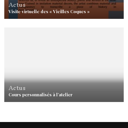
Actus
Visite virtuelle des « Vieilles Coques »
Actus
Cours personnalisés à l’atelier