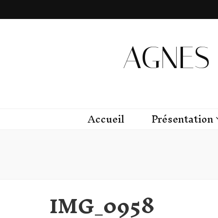
AGNES 
Accueil
Présentation
IMG_0958