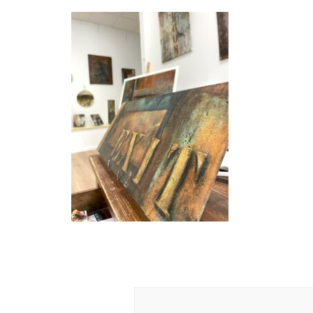
Navigation