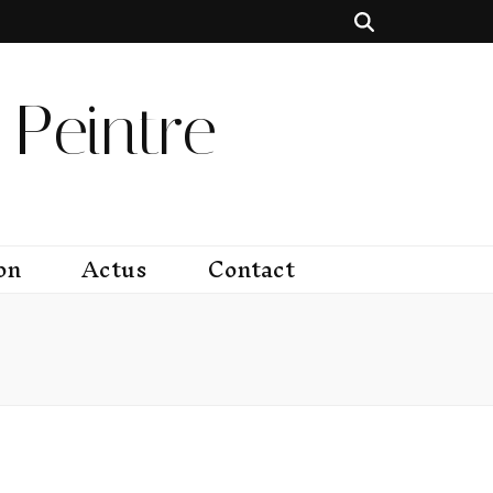
Peintre
on
Actus
Contact