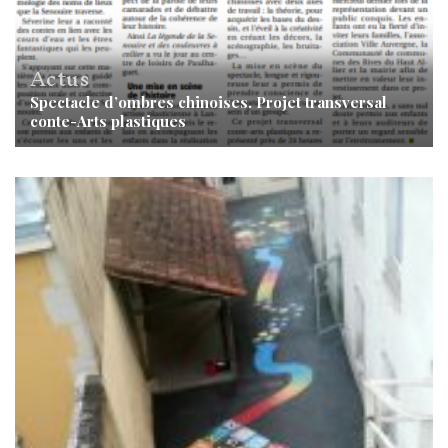
Actus
Spectacle d’ombres chinoises. Projet transversal
conte-Arts plastiques