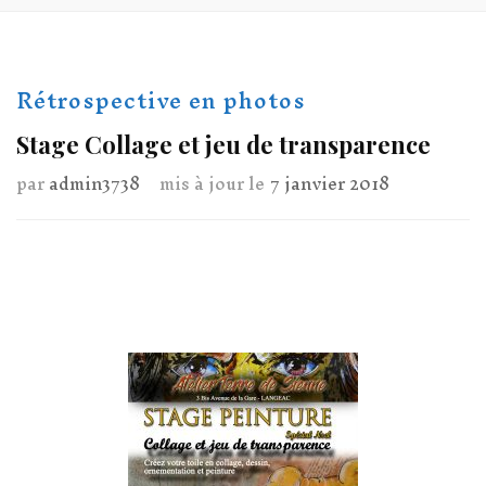
Rétrospective en photos
Stage Collage et jeu de transparence
par
admin3738
mis à jour le
7 janvier 2018