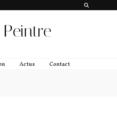
Peintre
on
Actus
Contact