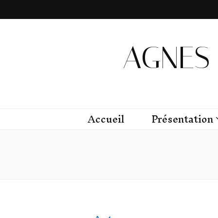
AGNES 
Accueil
Présentation