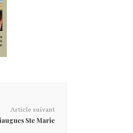
Article suivant
Siaugues Ste Marie