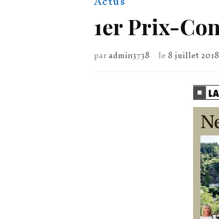
Actus
1er Prix-Con
par
admin3738
le
8 juillet 2018