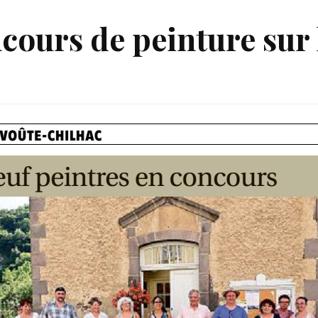
cours de peinture sur l