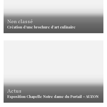
Non classé
Création d’une brochure d’art culinaire
Actus
Exposition Chapelle Notre dame du Portail – AUZON