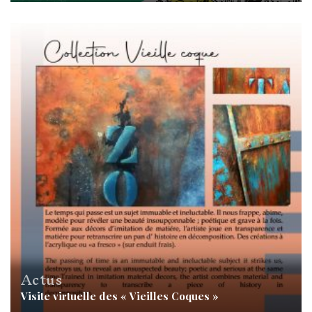
Actus
Visite virtuelle des « Vieilles Coques »