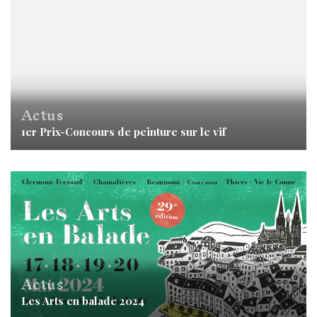
Actus
1er Prix-Concours de peinture sur le vif
Actus
Les Arts en balade 2024