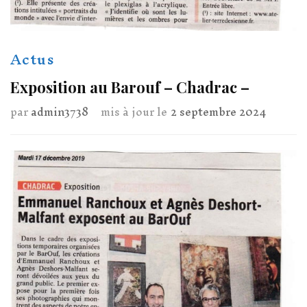
Actus
Exposition au Barouf – Chadrac –
par
admin3738
mis à jour le
2 septembre 2024