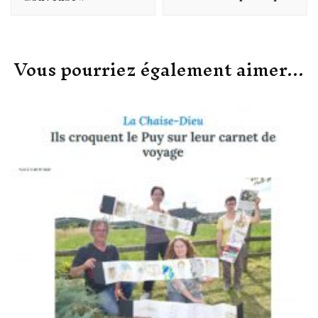
Vous pourriez également aimer...