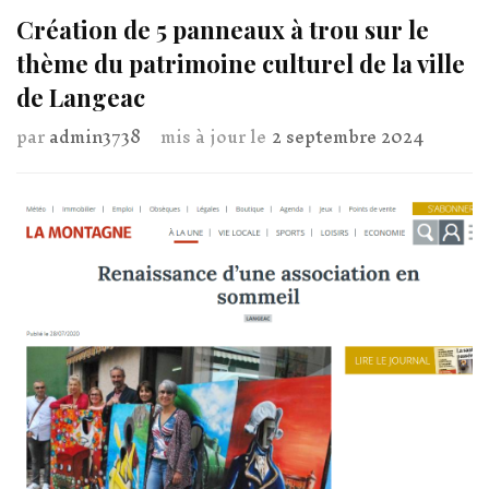
Création de 5 panneaux à trou sur le
thème du patrimoine culturel de la ville
de Langeac
par
admin3738
mis à jour le
2 septembre 2024