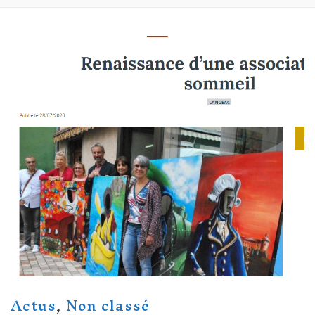
Actus
,
Non classé