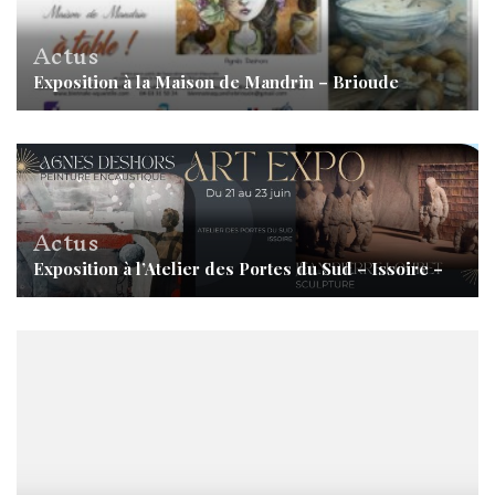
Actus
Exposition à la Maison de Mandrin – Brioude
Actus
Exposition à l’Atelier des Portes du Sud – Issoire –