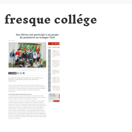
fresque collége