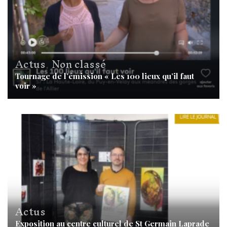
Actus
,
Non classé
Tournage de l’émission « Les 100 lieux qu’il faut
voir »
Actus
Exposition au centre culturel de St Germain Laprade