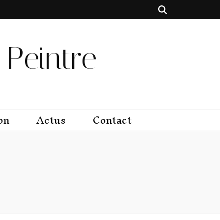
Peintre
on
Actus
Contact