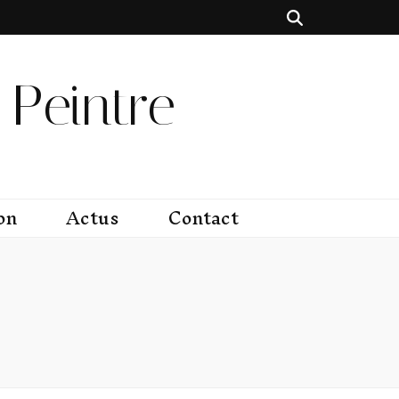
Peintre
on
Actus
Contact