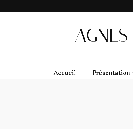
AGNES 
Accueil
Présentation