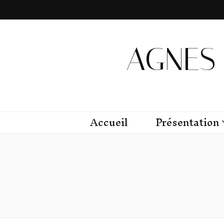
AGNES 
Accueil
Présentation