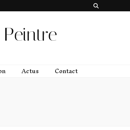
Peintre
on
Actus
Contact