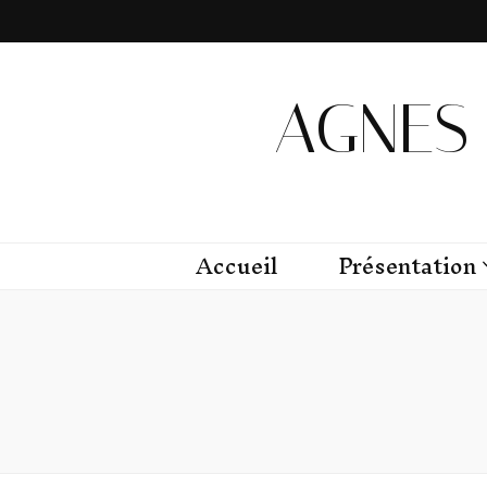
AGNES 
Accueil
Présentation