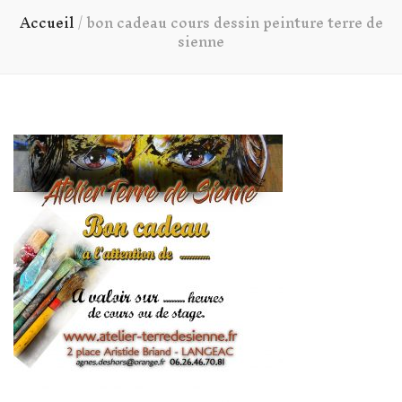
Accueil
/
bon cadeau cours dessin peinture terre de
sienne