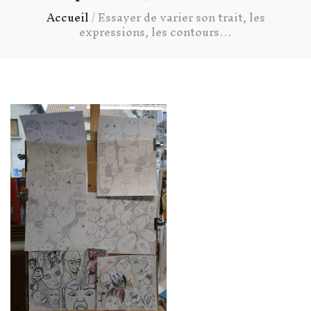
Accueil
/
Essayer de varier son trait, les
expressions, les contours…