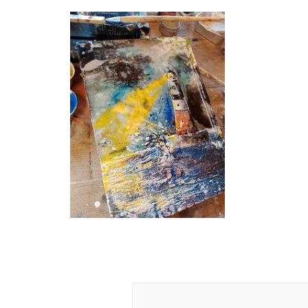
Navigation