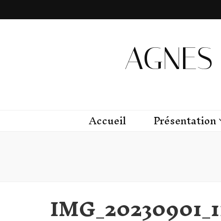
AGNES 
Accueil
Présentation
IMG_20230901_1