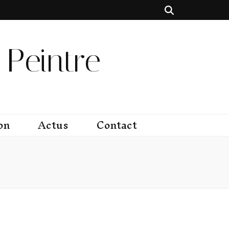
Peintre
on
Actus
Contact