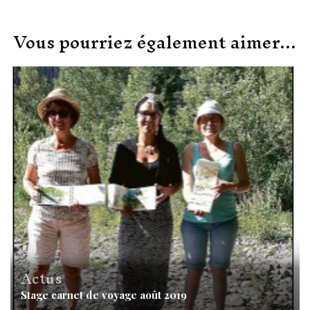
Vous pourriez également aimer...
Actus
Stage carnet de voyage août 2019