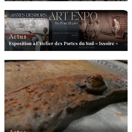
Actus
Exposition à l’Atelier des Portes du Sud – Issoire –