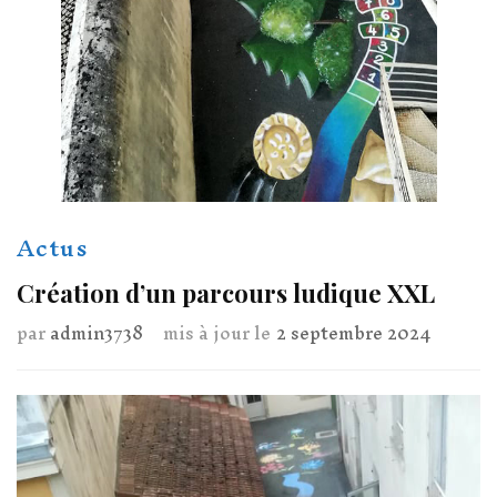
Actus
Création d’un parcours ludique XXL
par
admin3738
mis à jour le
2 septembre 2024