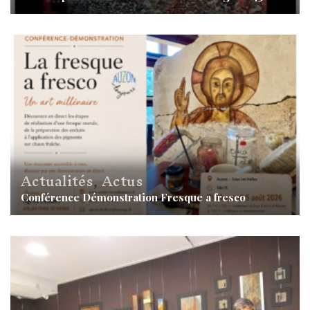
Actualités
,
Actus
Conférence Démonstration Fresque a fresco