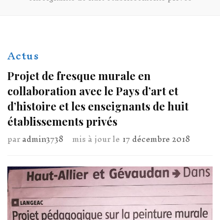
Actus
Projet de fresque murale en
collaboration avec le Pays d’art et
d’histoire et les enseignants de huit
établissements privés
par
admin3738
mis à jour le
17 décembre 2018