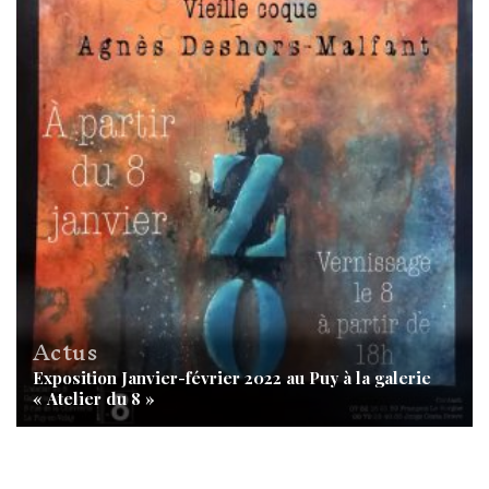
Actus
Exposition Janvier-février 2022 au Puy à la galerie
« Atelier du 8 »