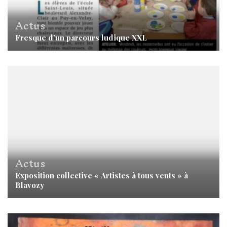
Actus
Fresque d’un parcours ludique XXL
Actus
Exposition collective « Artistes à tous vents » à
Blavozy