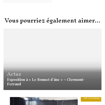
Vous pourriez également aimer...
Actus
Exposition à « Le Bonnet d’âne » – Clermont-
Ferrand