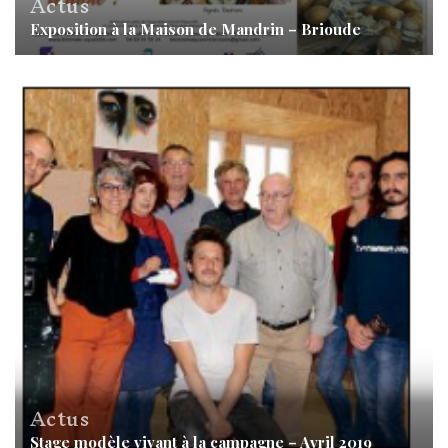
Actus
Exposition à la Maison de Mandrin – Brioude
Actus
Stage modèle vivant à la campagne – Avril 2019