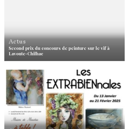
Actus
Second prix du concours de peinture sur le vif à
Lavoute-Chilhac