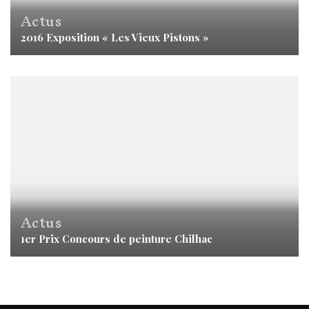
Actus
2016 Exposition « Les Vieux Pistons »
Actus
1er Prix Concours de peinture Chilhac