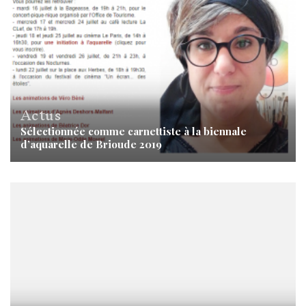
Actus
Sélectionnée comme carnettiste à la biennale
d’aquarelle de Brioude 2019