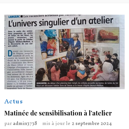
Actus
Matinée de sensibilisation à l’atelier
par
admin3738
mis à jour le
2 septembre 2024