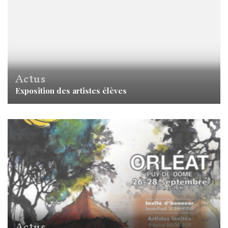
Actus
Exposition des artistes élèves
Actus