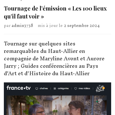
Tournage de l’émission « Les 100 lieux
qu’il faut voir »
par
admin3738
mis à jour le
2 septembre 2024
Tournage sur quelques sites
remarquables du Haut-Allier en
compagnie de Maryline Avont et Aurore
Jarry ; Guides conférencières au Pays
d’Art et d’Histoire du Haut-Allier