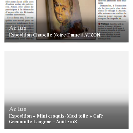
Actus
Exposition Chapelle Notre Dame à AUZON
Actus
Exposition « Mini croquis-Maxi toile » Café
Grenouille Langeac – Août 2018