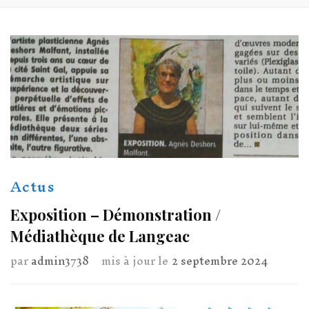
Actus
Exposition – Démonstration /
Médiathèque de Langeac
par
admin3738
mis à jour le
2 septembre 2024