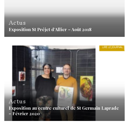
Actus
Exposition St Préjet d’Allier – Août 2018
Actus
Exposition au centre culturel de St Germain Laprade
– Février 2020