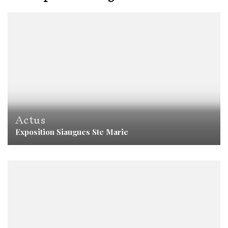
Actus
Exposition Siaugues Ste Marie