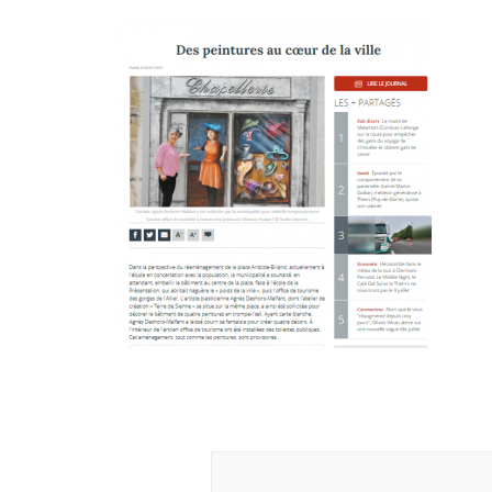
Navigation