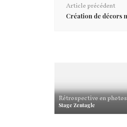
d'article
Article précédent
Création de décors
Rétrospective en photos
Stage Zentagle