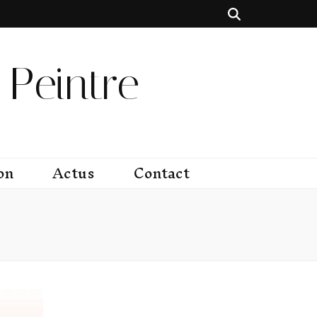
Peintre
on
Actus
Contact