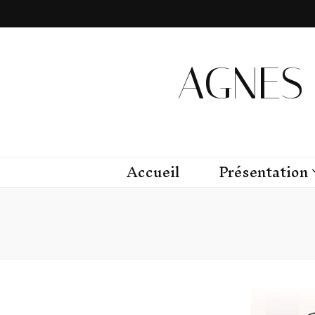
AGNES 
Accueil
Présentation