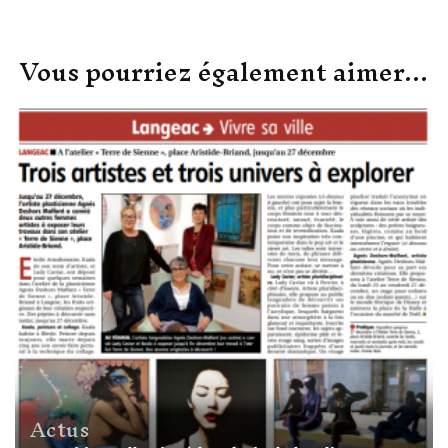
Vous pourriez également aimer...
Actus