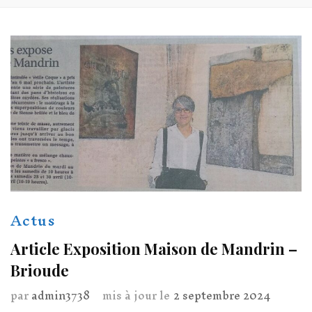
Actus
Article Exposition Maison de Mandrin –
Brioude
par
admin3738
mis à jour le
2 septembre 2024