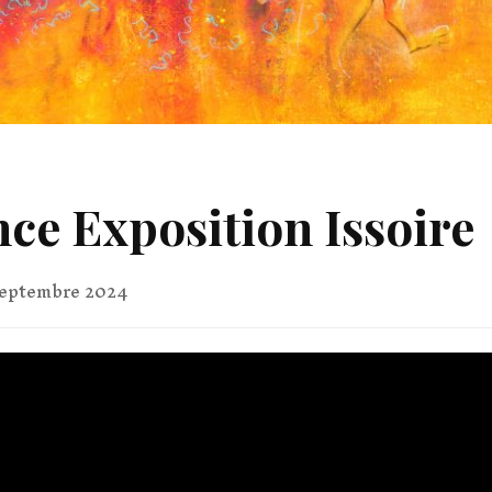
ce Exposition Issoire
septembre 2024