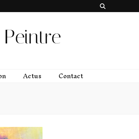
Peintre
on
Actus
Contact