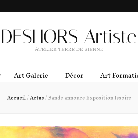
DESHORS Artiste 
ATELIER TERRE DE SIENNE
Art Galerie
Décor
Art Formati
Accueil
/
Actus
/
Bande annonce Exposition Issoire