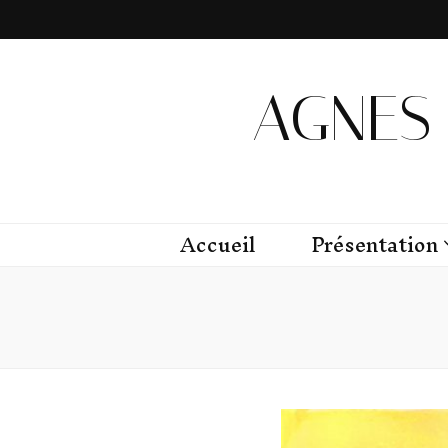
AGNES 
Accueil
Présentation