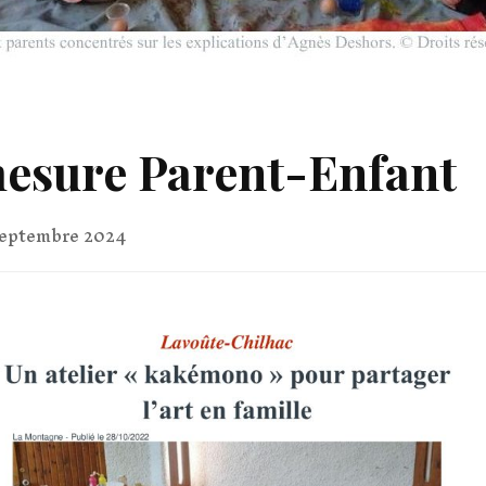
mesure Parent-Enfant
septembre 2024