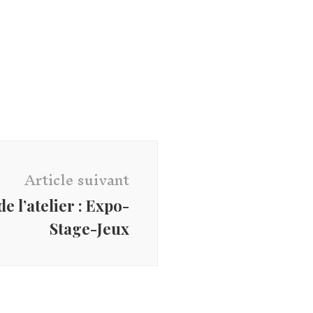
Article suivant
e l’atelier : Expo-
Stage-Jeux