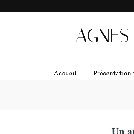
AGNES 
Accueil
Présentation