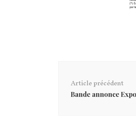
Navigation
d'article
Article précédent
Bande annonce Expos