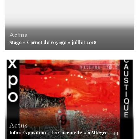
Actus
Stage « Carnet de voyage » juillet 2018
Actus
Infos Exposition « La Coccinelle » à Allégre – 43