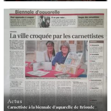
Actus
Carnettiste à la biennale d’aquarelle de Brioude