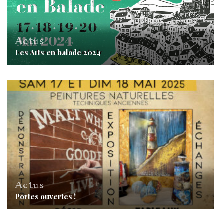
Actus
Les Arts en balade 2024
Actus
Portes ouvertes !