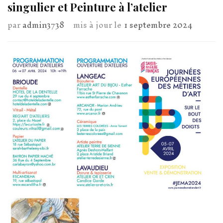
singulier et Peinture à l’atelier
par
admin3738
mis à jour le
1 septembre 2024