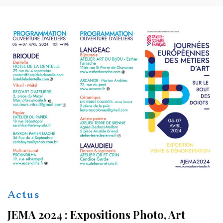
Actus
JEMA 2024 : Expositions Photo, Art