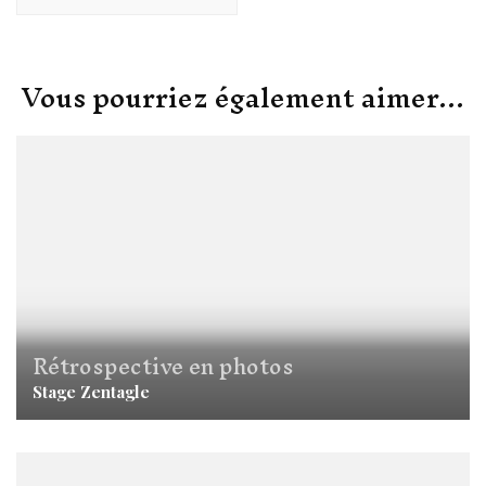
Vous pourriez également aimer...
Rétrospective en photos
Stage Zentagle