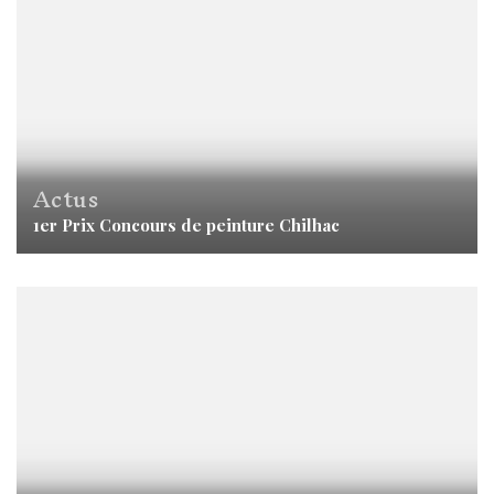
Actus
1er Prix Concours de peinture Chilhac