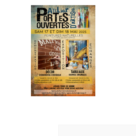
Navigation