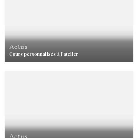
Actus
Cours personnalisés à l’atelier
Actus