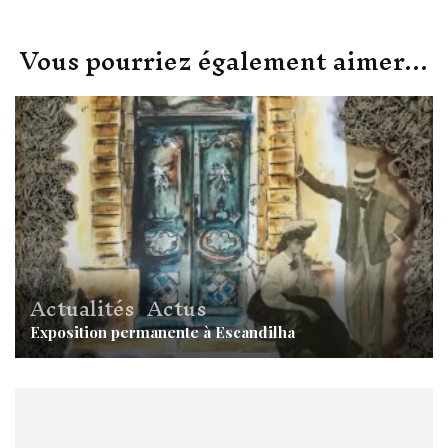
Vous pourriez également aimer...
Actualités
,
Actus
Exposition permanente à Escandilha