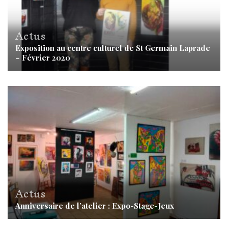
Actus
Exposition au centre culturel de St Germain Laprade
– Février 2020
Actus
Anniversaire de l’atelier : Expo-Stage-Jeux