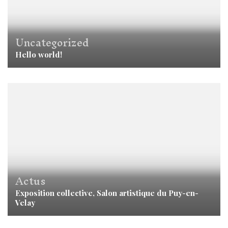
Uncategorized
Hello world!
Actus
Exposition collective, Salon artistique du Puy-en-
Velay