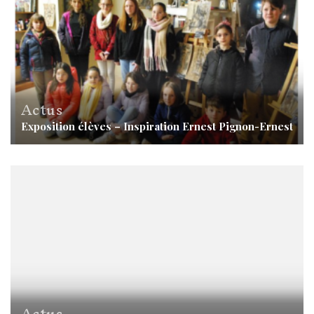
Actus
Exposition élèves – Inspiration Ernest Pignon-Ernest
Actus