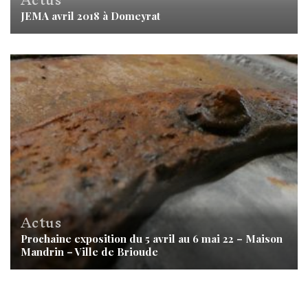
JEMA avril 2018 à Domeyrat
Actus
Prochaine exposition du 5 avril au 6 mai 22 – Maison
Mandrin – Ville de Brioude